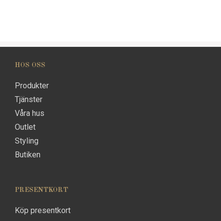
HOS OSS
Produkter
Tjänster
Våra hus
Outlet
Styling
Butiken
PRESENTKORT
Köp presentkort