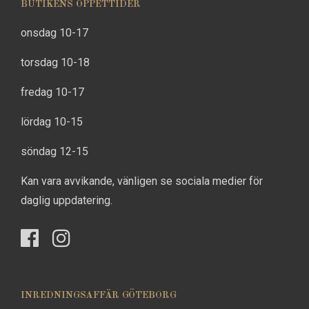
BUTIKENS ÖPPETTIDER
onsdag 10-17
torsdag 10-18
fredag 10-17
lördag 10-15
söndag 12-15
Kan vara avvikande, vänligen se sociala medier för
daglig uppdatering.
INREDNINGSAFFÄR GÖTEBORG