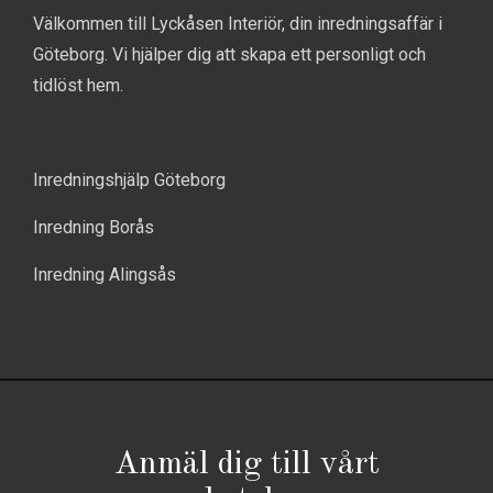
Välkommen till Lyckåsen Interiör, din inredningsaffär i
Göteborg. Vi hjälper dig att skapa ett personligt och
tidlöst hem.
Inredningshjälp Göteborg
Inredning Borås
Inredning Alingsås
Anmäl dig till vårt