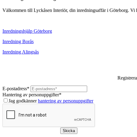
Välkommen till Lyckåsen Interiör, din inredningsaffär i Göteborg. Vi hj
Inredningshjälp Göteborg
Inredning Borås
Inredning Alingsås
Registrera
E-postadress
*
Hantering av personuppgifter
*
Jag godkänner
hantering av personuppgifter
Skicka