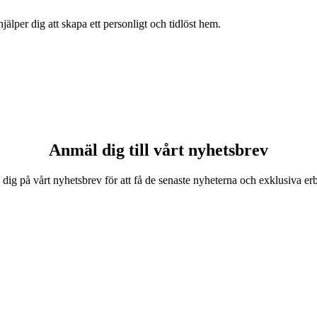
älper dig att skapa ett personligt och tidlöst hem.
Anmäl dig till vårt nyhetsbrev
 dig på vårt nyhetsbrev för att få de senaste nyheterna och exklusiva e