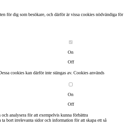
ten för dig som besökare, och därför är vissa cookies nödvändiga för
On
Off
Dessa cookies kan därför inte stängas av. Cookies används
On
Off
a och analysera för att exempelvis kunna förbättra
bort irrelevanta sidor och information för att skapa ett så