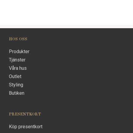
HOS OSS
Produkter
Tjänster
Våra hus
Outlet
Styling
Butiken
PRESENTKORT
Köp presentkort