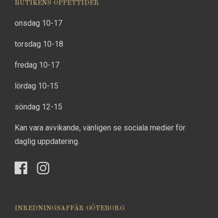
BUTIKENS ÖPPETTIDER
onsdag 10-17
torsdag 10-18
fredag 10-17
lördag 10-15
söndag 12-15
Kan vara avvikande, vänligen se sociala medier för
daglig uppdatering.
INREDNINGSAFFÄR GÖTEBORG