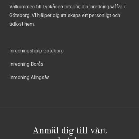
Välkommen till Lyckåsen Interiör, din inredningsaffär i
Göteborg. Vi hjälper dig att skapa ett personligt och
tidlöst hem.
Inredningshjälp Göteborg
Inredning Borås
Inredning Alingsås
Anmäl dig till vårt