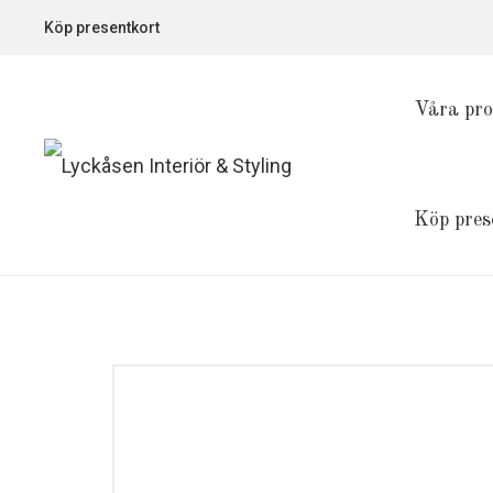
Köp presentkort
Våra pro
Köp pres