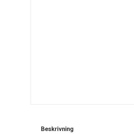
Beskrivning