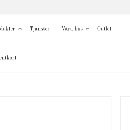
dukter
Tjänster
Våra hus
Outlet
entkort