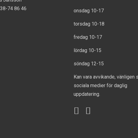
738-74 86 46
onsdag 10-17
torsdag 10-18
fredag 10-17
lördag 10-15
söndag 12-15
Kan vara avvikande, vänligen 
sociala medier för daglig
uppdatering.