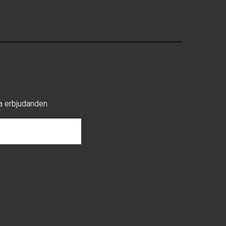
a erbjudanden.