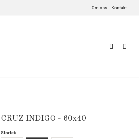
Om oss
Kontakt
CRUZ INDIGO - 60x40
Storlek