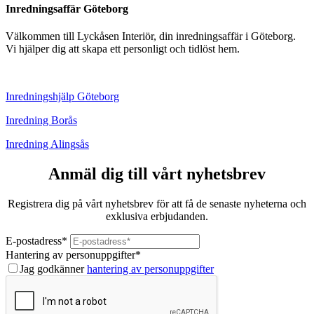
Inredningsaffär Göteborg
Välkommen till Lyckåsen Interiör, din inredningsaffär i Göteborg.
Vi hjälper dig att skapa ett personligt och tidlöst hem.
Inredningshjälp Göteborg
Inredning Borås
Inredning Alingsås
Anmäl dig till vårt nyhetsbrev
Registrera dig på vårt nyhetsbrev för att få de senaste nyheterna och
exklusiva erbjudanden.
E-postadress
*
Hantering av personuppgifter
*
Jag godkänner
hantering av personuppgifter