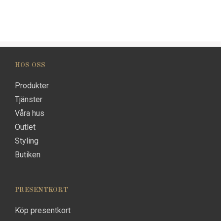
HOS OSS
Produkter
Tjänster
Våra hus
Outlet
Styling
Butiken
PRESENTKORT
Köp presentkort