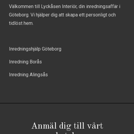
Välkommen till Lyckåsen Interiör, din inredningsaffär i
Göteborg. Vi hjälper dig att skapa ett personligt och
tidlöst hem.
Inredningshjälp Göteborg
Inredning Borås
Inredning Alingsås
Anmäl dig till vårt