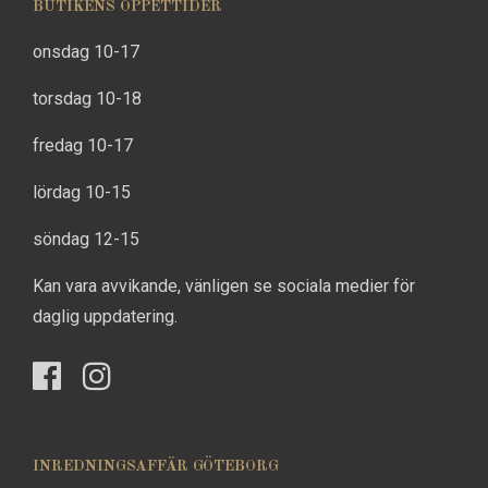
BUTIKENS ÖPPETTIDER
onsdag 10-17
torsdag 10-18
fredag 10-17
lördag 10-15
söndag 12-15
Kan vara avvikande, vänligen se sociala medier för
daglig uppdatering.
INREDNINGSAFFÄR GÖTEBORG