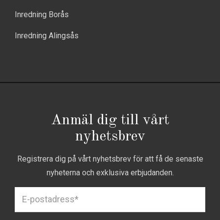
Inredning Borås
Inredning Alingsås
Anmäl dig till vårt
nyhetsbrev
Registrera dig på vårt nyhetsbrev för att få de senaste
nyheterna och exklusiva erbjudanden.