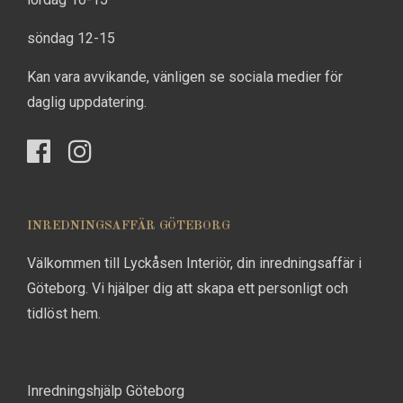
söndag 12-15
Kan vara avvikande, vänligen se sociala medier för
daglig uppdatering.
INREDNINGSAFFÄR GÖTEBORG
Välkommen till Lyckåsen Interiör, din inredningsaffär i
Göteborg. Vi hjälper dig att skapa ett personligt och
tidlöst hem.
Inredningshjälp Göteborg