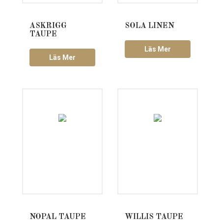
ASKRIGG
SOLA LINEN
TAUPE
Läs Mer
Läs Mer
NOPAL TAUPE
WILLIS TAUPE