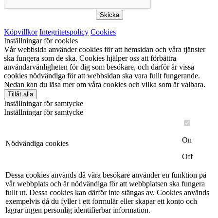
Skicka
Köpvillkor
Integritetspolicy
Cookies
Inställningar för cookies
Vår webbsida använder cookies för att hemsidan och våra tjänster
ska fungera som de ska. Cookies hjälper oss att förbättra
användarvänligheten för dig som besökare, och därför är vissa
cookies nödvändiga för att webbsidan ska vara fullt fungerande.
Nedan kan du läsa mer om våra cookies och vilka som är valbara.
Tillåt alla
Inställningar för samtycke
Inställningar för samtycke
On
Nödvändiga cookies
Off
Dessa cookies används då våra besökare använder en funktion på
vår webbplats och är nödvändiga för att webbplatsen ska fungera
fullt ut. Dessa cookies kan därför inte stängas av. Cookies används
exempelvis då du fyller i ett formulär eller skapar ett konto och
lagrar ingen personlig identifierbar information.