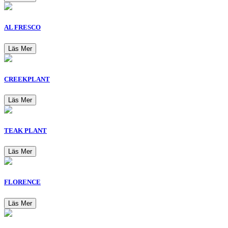
AL FRESCO
Läs Mer
CREEKPLANT
Läs Mer
TEAK PLANT
Läs Mer
FLORENCE
Läs Mer