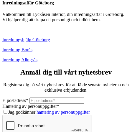
Inredningsaffär Göteborg
Välkommen till Lyckåsen Interiör, din inredningsaffär i Göteborg.
Vi hjälper dig att skapa ett personligt och tidlöst hem.
Inredningshjälp Göteborg
Inredning Borås
Inredning Alingsås
Anmäl dig till vårt nyhetsbrev
Registrera dig på vårt nyhetsbrev för att få de senaste nyheterna och
exklusiva erbjudanden.
E-postadress
*
Hantering av personuppgifter
*
Jag godkänner
hantering av personuppgifter